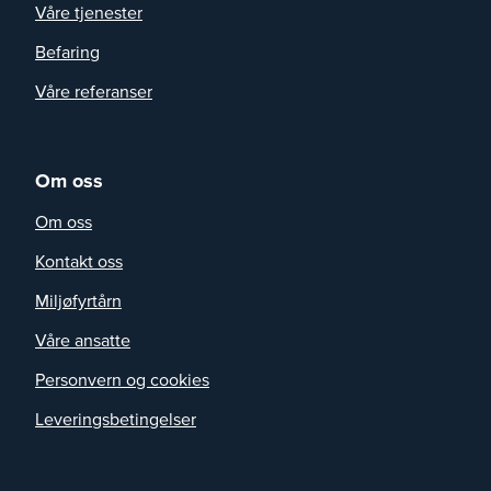
Våre tjenester
Befaring
Våre referanser
Om oss
Om oss
Kontakt oss
Miljøfyrtårn
Våre ansatte
Personvern og cookies
Leveringsbetingelser